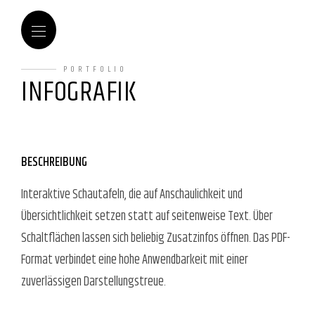
PORTFOLIO
INFOGRAFIK
BESCHREIBUNG
Interaktive Schautafeln, die auf Anschaulichkeit und
Übersichtlichkeit setzen statt auf seitenweise Text. Über
Schaltflächen lassen sich beliebig Zusatzinfos öffnen. Das PDF-
Format verbindet eine hohe Anwendbarkeit mit einer
zuverlässigen Darstellungstreue.