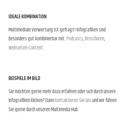
IDEALE KOMBINATION
Multimediale Verwertung ist gefragt! Infografiken sind
besonders gut kombinierbar mit:
Podcasts
,
Broschüren
,
Webseiten-Content.
BEISPIELE IM BILD
Sie möchten gerne mehr dazu erfahren oder sich durch unsere
Infografiken klicken? Dann
kontaktieren Sie uns
und wir führen
Sie gerne durch unseren Multimedia-Hub.