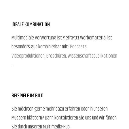
IDEALE KOMBINATION
Multimediale Verwertung ist gefragt! Werbematerial ist
besonders gut kombinierbar mit:
Podcasts
,
Videoproduktionen
,
Broschüren
,
Wissenschaftspublikationen
.
BEISPIELE IM BILD
Sie möchten gerne mehr dazu erfahren oder in unseren
Mustern blättern? Dann kontaktieren Sie uns und wir führen
Sie durch unseren Multimedia-Hub.