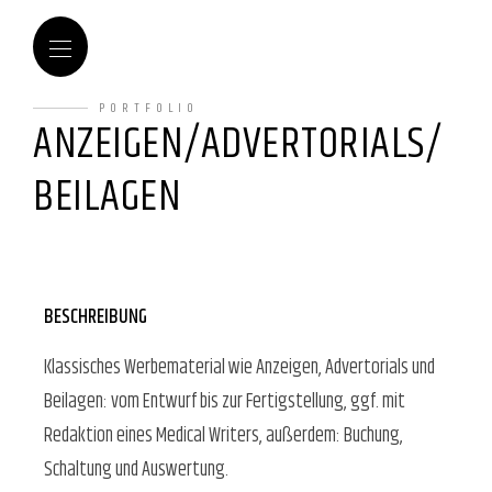
PORTFOLIO
ANZEIGEN/ADVERTORIALS/
BEILAGEN
BESCHREIBUNG
Klassisches Werbematerial wie Anzeigen, Advertorials und
Beilagen: vom Entwurf bis zur Fertigstellung, ggf. mit
Redaktion eines Medical Writers, außerdem: Buchung,
Schaltung und Auswertung.