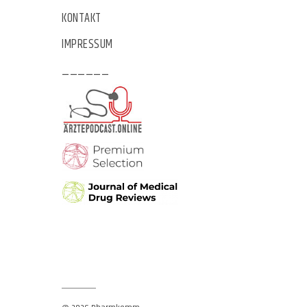
KONTAKT
IMPRESSUM
______